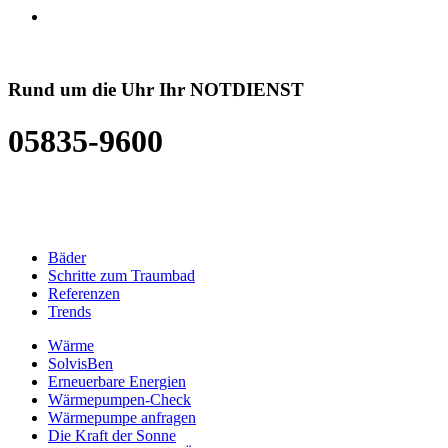
Rund um die Uhr Ihr NOTDIENST
05835-9600
Bäder
Schritte zum Traumbad
Referenzen
Trends
Wärme
SolvisBen
Erneuerbare Energien
Wärmepumpen-Check
Wärmepumpe anfragen
Die Kraft der Sonne