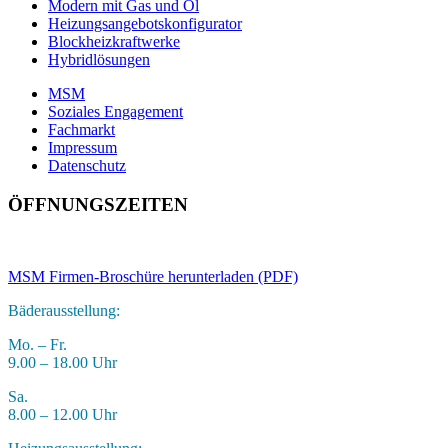
Modern mit Gas und Öl
Heizungsangebotskonfigurator
Blockheizkraftwerke
Hybridlösungen
MSM
Soziales Engagement
Fachmarkt
Impressum
Datenschutz
ÖFFNUNGSZEITEN
MSM Firmen-Broschüre herunterladen (PDF)
Bäderausstellung:
Mo. – Fr.
9.00 – 18.00 Uhr
Sa.
8.00 – 12.00 Uhr