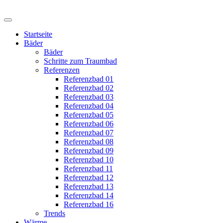
Startseite
Bäder
Bäder
Schritte zum Traumbad
Referenzen
Referenzbad 01
Referenzbad 02
Referenzbad 03
Referenzbad 04
Referenzbad 05
Referenzbad 06
Referenzbad 07
Referenzbad 08
Referenzbad 09
Referenzbad 10
Referenzbad 11
Referenzbad 12
Referenzbad 13
Referenzbad 14
Referenzbad 16
Trends
Wärme