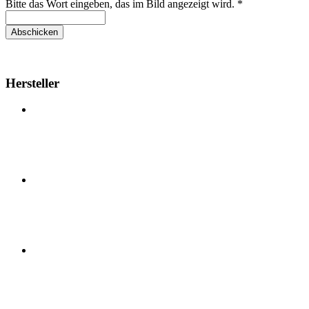
Bitte das Wort eingeben, das im Bild angezeigt wird. *
Abschicken
Hersteller