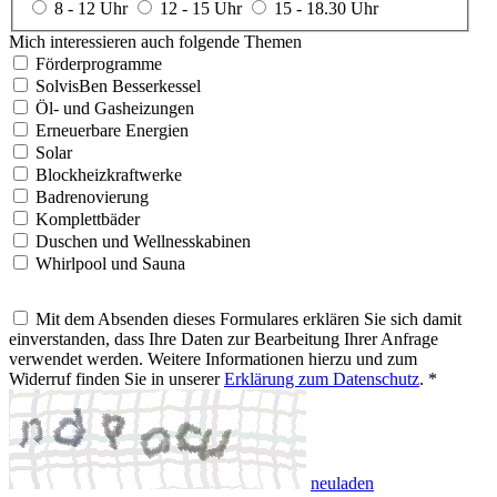
8 - 12 Uhr
12 - 15 Uhr
15 - 18.30 Uhr
Mich interessieren auch folgende Themen
Förderprogramme
SolvisBen Besserkessel
Öl- und Gasheizungen
Erneuerbare Energien
Solar
Blockheizkraftwerke
Badrenovierung
Komplettbäder
Duschen und Wellnesskabinen
Whirlpool und Sauna
Mit dem Absenden dieses Formulares erklären Sie sich damit
einverstanden, dass Ihre Daten zur Bearbeitung Ihrer Anfrage
verwendet werden. Weitere Informationen hierzu und zum
Widerruf finden Sie in unserer
Erklärung zum Datenschutz
. *
neuladen