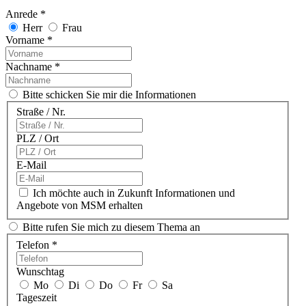
Anrede *
Herr
Frau
Vorname *
Nachname *
Bitte schicken Sie mir die Informationen
Straße / Nr.
PLZ / Ort
E-Mail
Ich möchte auch in Zukunft Informationen und
Angebote von MSM erhalten
Bitte rufen Sie mich zu diesem Thema an
Telefon *
Wunschtag
Mo
Di
Do
Fr
Sa
Tageszeit