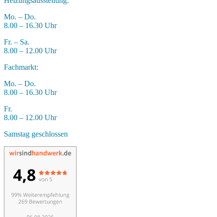
Heizungsausstellung:
Mo. – Do.
8.00 – 16.30 Uhr
Fr. – Sa.
8.00 – 12.00 Uhr
Fachmarkt:
Mo. – Do.
8.00 – 16.30 Uhr
Fr.
8.00 – 12.00 Uhr
Samstag geschlossen