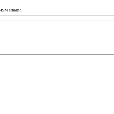
 MSM erhalten