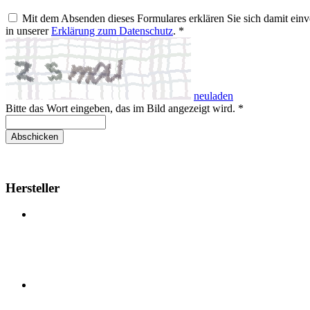
Mit dem Absenden dieses Formulares erklären Sie sich damit einv
in unserer
Erklärung zum Datenschutz
. *
neuladen
Bitte das Wort eingeben, das im Bild angezeigt wird. *
Abschicken
Hersteller