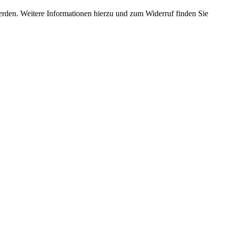
erden. Weitere Informationen hierzu und zum Widerruf finden Sie