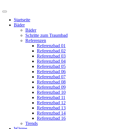
Startseite
Bäder
Bäder
Schritte zum Traumbad
Referenzen
Referenzbad 01
Referenzbad 02
Referenzbad 03
Referenzbad 04
Referenzbad 05
Referenzbad 06
Referenzbad 07
Referenzbad 08
Referenzbad 09
Referenzbad 10
Referenzbad 11
Referenzbad 12
Referenzbad 13
Referenzbad 14
Referenzbad 16
Trends
Wärme