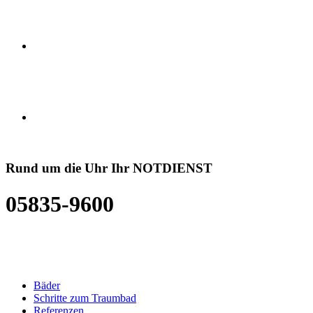
Rund um die Uhr Ihr NOTDIENST
05835-9600
Bäder
Schritte zum Traumbad
Referenzen