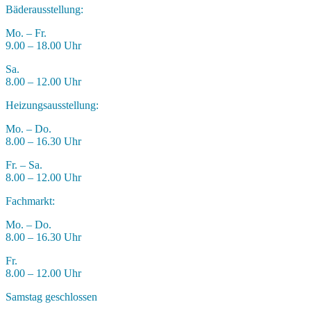
Bäderausstellung:
Mo. – Fr.
9.00 – 18.00 Uhr
Sa.
8.00 – 12.00 Uhr
Heizungsausstellung:
Mo. – Do.
8.00 – 16.30 Uhr
Fr. – Sa.
8.00 – 12.00 Uhr
Fachmarkt:
Mo. – Do.
8.00 – 16.30 Uhr
Fr.
8.00 – 12.00 Uhr
Samstag geschlossen