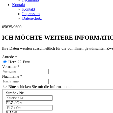
Fachmarkt
Kontakt
Kontakt
Impressum
Datenschutz
05835-9600
ICH MÖCHTE WEITERE INFORMATIO
Ihre Daten werden ausschließlich für die von Ihnen gewünschten Zwe
Anrede *
Herr
Frau
Vorname *
Nachname *
Bitte schicken Sie mir die Informationen
Straße / Nr.
PLZ / Ort
E-Mail