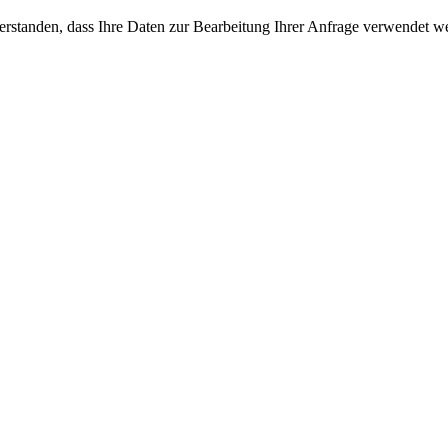
erstanden, dass Ihre Daten zur Bearbeitung Ihrer Anfrage verwendet w