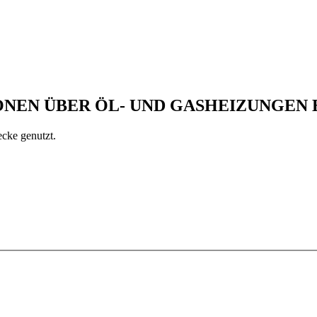
NEN ÜBER ÖL- UND GASHEIZUNGEN
cke genutzt.